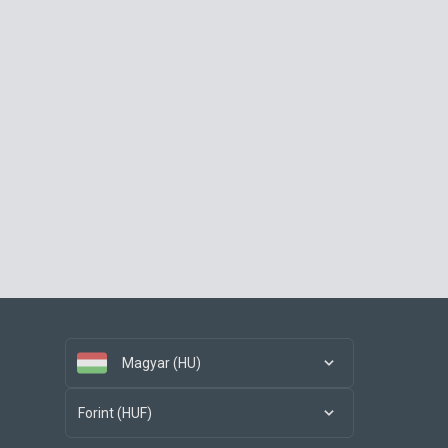
Magyar (HU)
Forint (HUF)