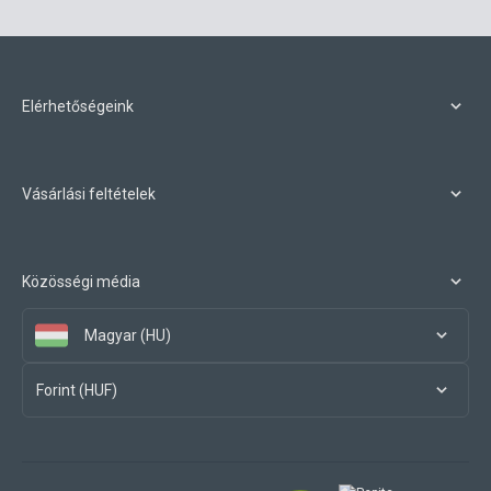
Elérhetőségeink
Vásárlási feltételek
Közösségi média
Magyar (HU)
Forint (HUF)