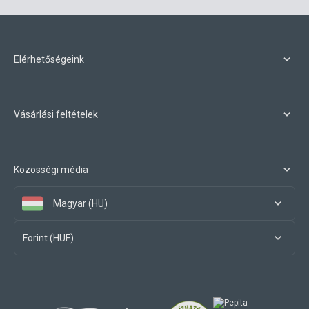
Elérhetőségeink
Vásárlási feltételek
Közösségi média
Magyar (HU)
Forint (HUF)