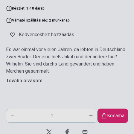
Készlet: 1-10 darab
Várható szállítási idő: 2 munkanap
Kedvencekhez hozzáadás
Es war einmal vor vielen Jahren, da lebten in Deutschland
zwei Brüder. Der eine hieß Jakob und der andere hieß
Wilhelm. Sie sind durchs Land gewandert und haben
Märchen gesammelt.
Tovább olvasom
Kosárba