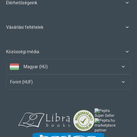
Elérhetőségeink
Vásárlási feltételek
Közösségi média
Magyar (HU)
Forint (HUF)
marketplace
partner