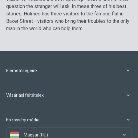
question the stranger will ask. In these three of his best
stories, Holmes has three visitors to the famous flat in
Baker Street - visitors who bring their troubles to the only
man in the world who can help them.
Elérhetőségeink
Vásárlási feltételek
Közösségi média
Magyar (HU)