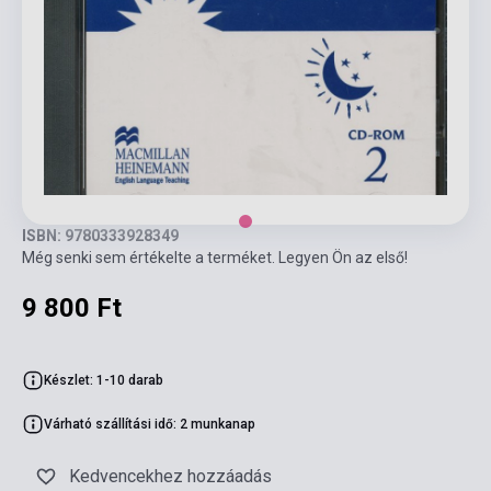
ISBN: 9780333928349
Még senki sem értékelte a terméket. Legyen Ön az első!
9 800 Ft
Készlet: 1-10 darab
Várható szállítási idő: 2 munkanap
Kedvencekhez hozzáadás