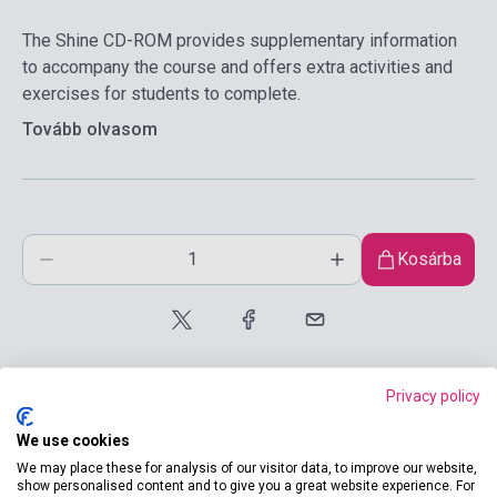
The Shine CD-ROM provides supplementary information
to accompany the course and offers extra activities and
exercises for students to complete.
Tovább olvasom
Kosárba
Privacy policy
We use cookies
We may place these for analysis of our visitor data, to improve our website,
Termékjellemzők
show personalised content and to give you a great website experience. For