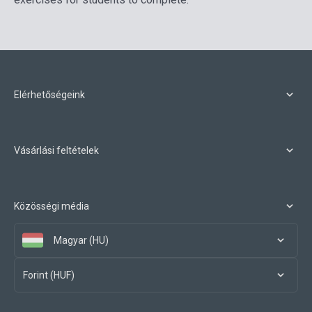
Elérhetőségeink
Vásárlási feltételek
Közösségi média
Magyar (HU)
Forint (HUF)