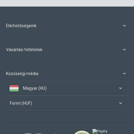
Elérhetőségeink
Vásárlási feltételek
Közösségi média
Magyar (HU)
Forint (HUF)