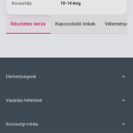
Korosztály
10-14 évig
Részletes leírás
Kapcsolódó linkek
Vélemények
Elérhetőségeink
Vásárlási feltételek
Közösségi média