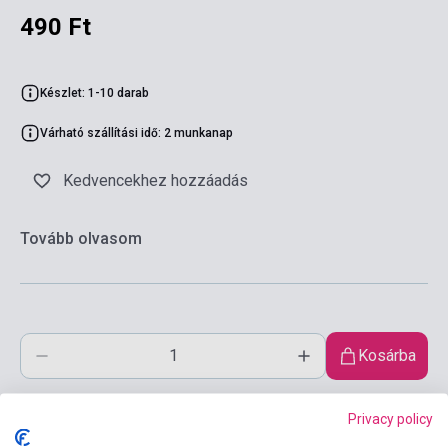
490 Ft
Készlet: 1-10 darab
Várható szállítási idő: 2 munkanap
Kedvencekhez hozzáadás
Tovább olvasom
Kosárba
Privacy policy