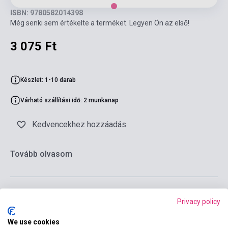
ISBN: 9780582014398
Még senki sem értékelte a terméket. Legyen Ön az első!
3 075 Ft
Készlet: 1-10 darab
Várható szállítási idő: 2 munkanap
Kedvencekhez hozzáadás
Tovább olvasom
Privacy policy
Kosárba
We use cookies