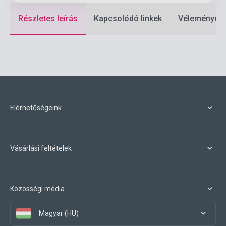
Részletes leírás
Kapcsolódó linkek
Vélemények
Elérhetőségeink
Vásárlási feltételek
Közösségi média
Magyar (HU)