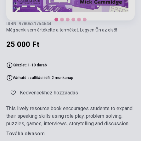
ISBN: 9780521754644
Még senki sem értékelte a terméket. Legyen Ön az első!
25 000 Ft
Készlet: 1-10 darab
Várható szállítási idő: 2 munkanap
Kedvencekhez hozzáadás
This lively resource book encourages students to expand
their speaking skills using role play, problem solving,
puzzles, games, interviews, storytelling and discussion.
Tovább olvasom