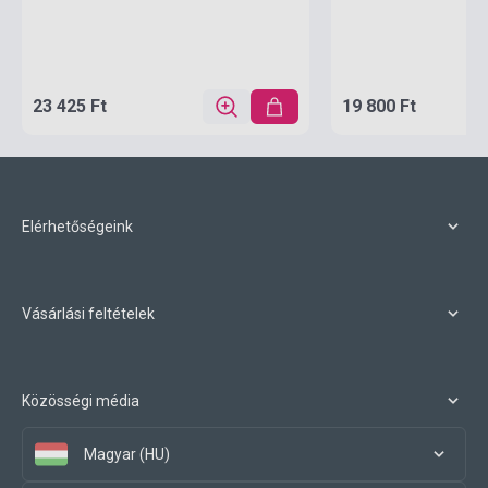
23 425 Ft
19 800 Ft
Elérhetőségeink
Vásárlási feltételek
Közösségi média
Magyar (HU)