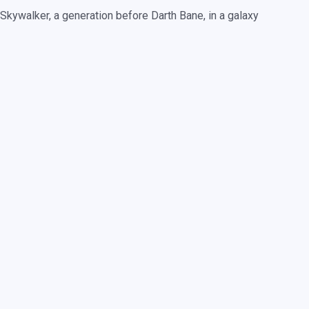
kywalker, a generation before Darth Bane, in a galaxy