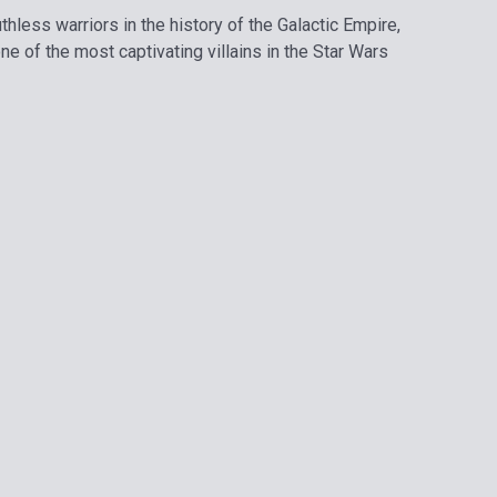
hless warriors in the history of the Galactic Empire,
e of the most captivating villains in the Star Wars