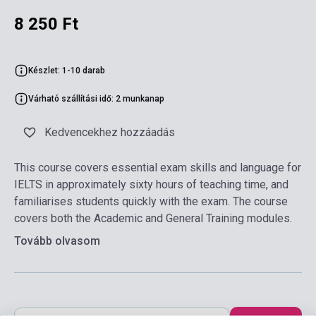
8 250 Ft
Készlet: 1-10 darab
Várható szállítási idő: 2 munkanap
Kedvencekhez hozzáadás
This course covers essential exam skills and language for
IELTS in approximately sixty hours of teaching time, and
familiarises students quickly with the exam. The course
covers both the Academic and General Training modules.
Tovább olvasom