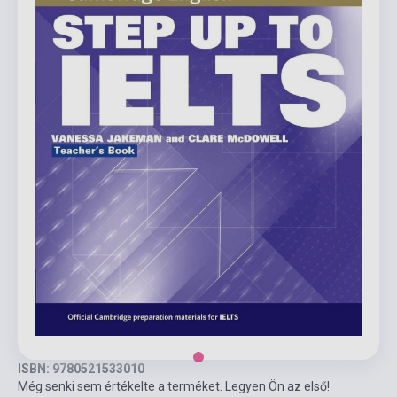
ISBN: 9780521533010
Még senki sem értékelte a terméket. Legyen Ön az első!