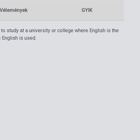
Vélemények
GYIK
to study at a university or college where English is the
 English is used.