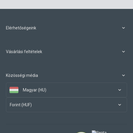
Elérhetőségeink
Vásárlási feltételek
Közösségi média
Magyar (HU)
Forint (HUF)