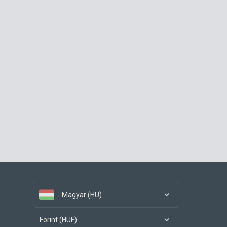
Magyar (HU)
Forint (HUF)