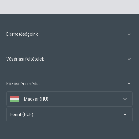
Elérhetőségeink
Vásárlási feltételek
Közösségi média
Magyar (HU)
Forint (HUF)