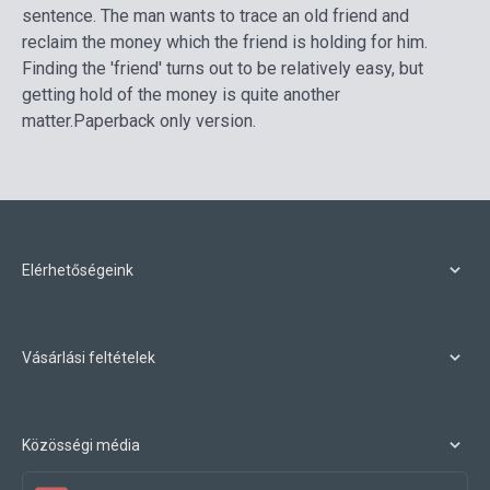
sentence. The man wants to trace an old friend and
reclaim the money which the friend is holding for him.
Finding the 'friend' turns out to be relatively easy, but
getting hold of the money is quite another
matter.
Paperback only version.
Elérhetőségeink
Vásárlási feltételek
Közösségi média