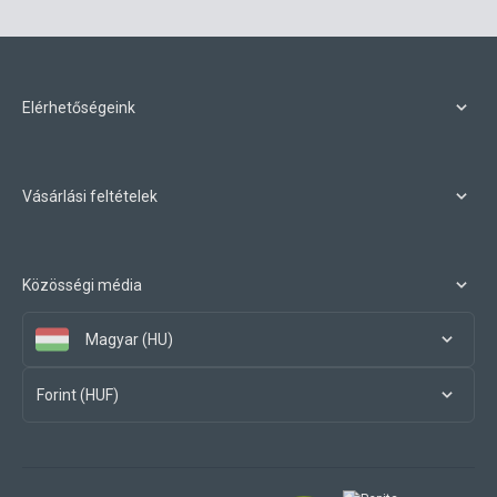
Elérhetőségeink
Vásárlási feltételek
Közösségi média
Magyar (HU)
Forint (HUF)