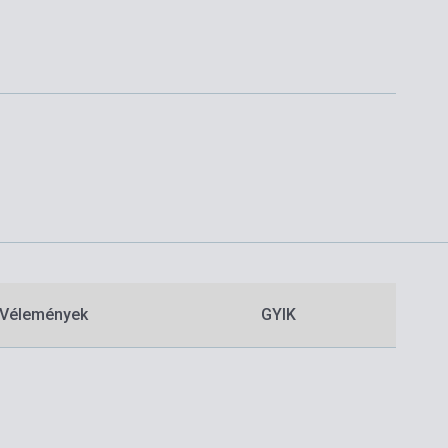
Vélemények
GYIK