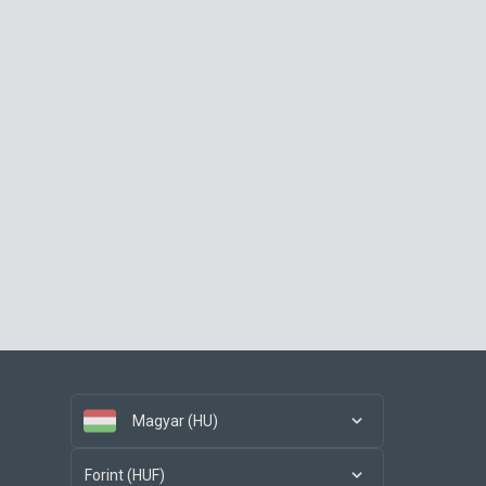
Magyar (HU)
Forint (HUF)