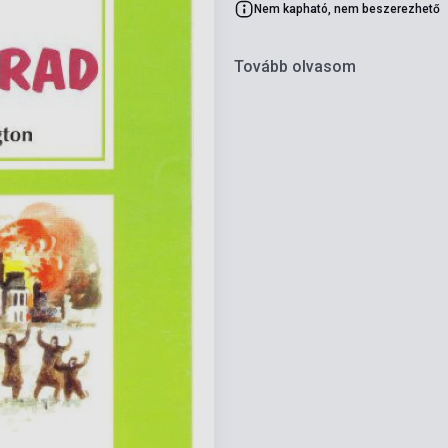
Nem kapható, nem beszerezhető
Tovább olvasom