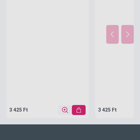
3 425 Ft
3 425 Ft