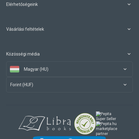
Elérhetőségeink
Vásárlási feltételek
Közösségi média
Magyar (HU)
Forint (HUF)
marketplace
partner