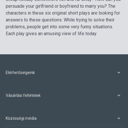
persuade your girlfriend or boyfriend to marry you? The
characters in these six original short plays are looking for
answers to these questions. While trying to solve their
problems, people get into some very funny situations.
Each play gives an amusing view of life today
Elérhetőségeink
Vásárlási feltételek
Közösségi média