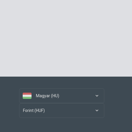
Magyar (HU)
Forint (HUF)