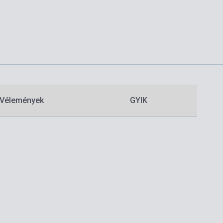
Vélemények
GYIK