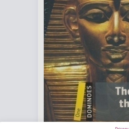
Privacy