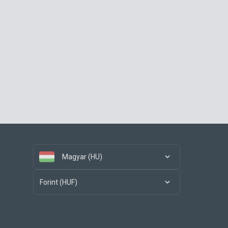
Magyar (HU)
Forint (HUF)