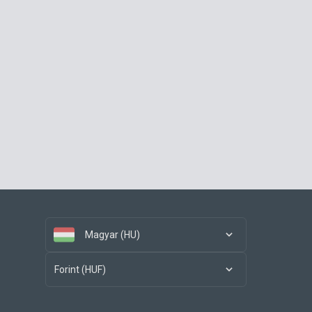
Magyar (HU)
Forint (HUF)