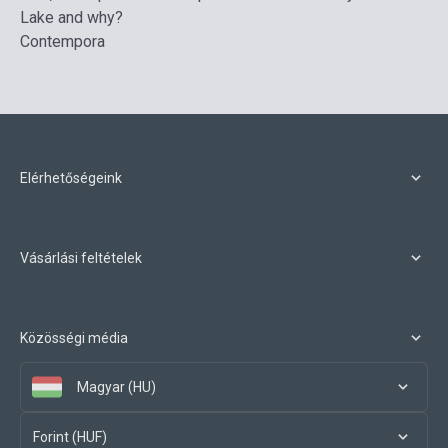
Lake and why?
Contempora
Elérhetőségeink
Vásárlási feltételek
Közösségi média
Magyar (HU)
Forint (HUF)