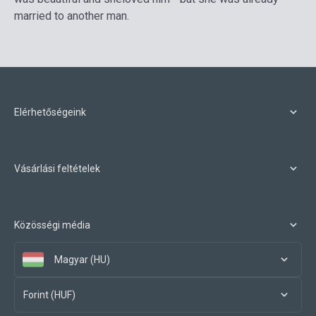
married to another man.
Elérhetőségeink
Vásárlási feltételek
Közösségi média
Magyar (HU)
Forint (HUF)