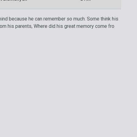
s mind because he can remember so much. Some think his
om his parents, Where did his great memory come fro