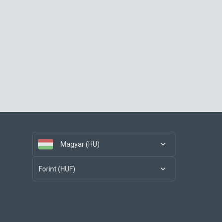
Magyar (HU)
Forint (HUF)