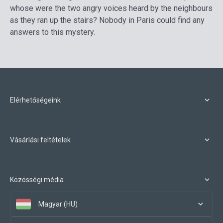
whose were the two angry voices heard by the neighbours
as they ran up the stairs? Nobody in Paris could find any
answers to this mystery.
Elérhetőségeink
Vásárlási feltételek
Közösségi média
Magyar (HU)