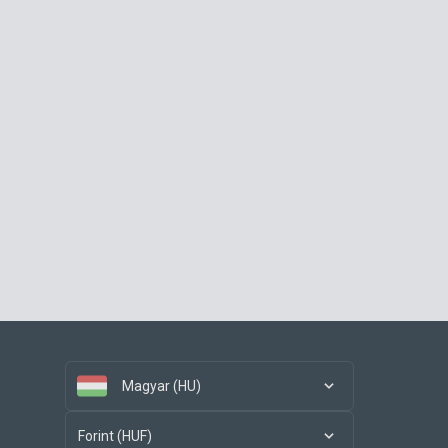
Magyar (HU)
Forint (HUF)