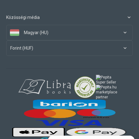
Közösségi média
Magyar (HU)
Forint (HUF)
marketplace
partner