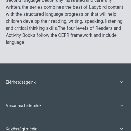
second language.
Beautifully illustrated and carefully
written, the series combines the best of Ladybird content
with the structured language progression that will help
children develop their reading, writing, speaking, listening
and critical thinking skills.
The four levels of Readers and
Activity Books follow the CEFR framework and include
language
Elérhetőségeink
Vásárlási feltételek
Közösségi média