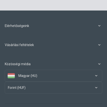
Elérhetőségeink
Vásárlási feltételek
Közösségi média
Magyar (HU)
Forint (HUF)