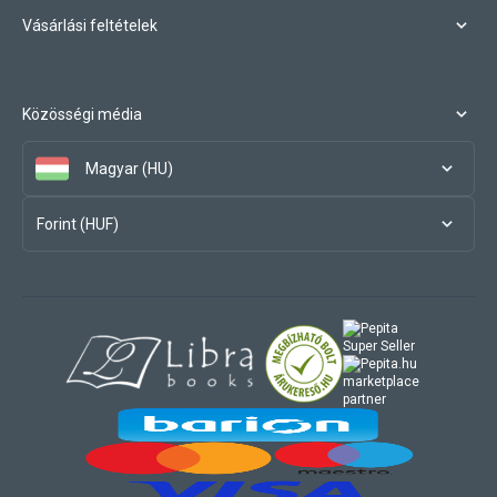
Vásárlási feltételek
Közösségi média
Magyar (HU)
Forint (HUF)
marketplace
partner