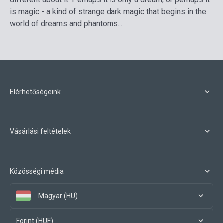
is magic - a kind of strange dark magic that begins in the
world of dreams and phantoms...
Elérhetőségeink
Vásárlási feltételek
Közösségi média
Magyar (HU)
Forint (HUF)