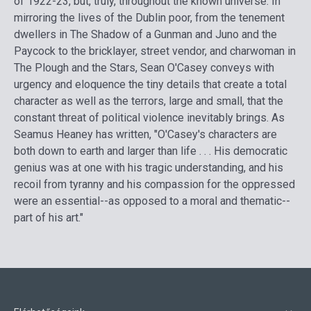
of 1922-23, but, truly, throughout the known universe. In
mirroring the lives of the Dublin poor, from the tenement
dwellers in The Shadow of a Gunman and Juno and the
Paycock to the bricklayer, street vendor, and charwoman in
The Plough and the Stars, Sean O'Casey conveys with
urgency and eloquence the tiny details that create a total
character as well as the terrors, large and small, that the
constant threat of political violence inevitably brings. As
Seamus Heaney has written, "O'Casey's characters are
both down to earth and larger than life . . . His democratic
genius was at one with his tragic understanding, and his
recoil from tyranny and his compassion for the oppressed
were an essential--as opposed to a moral and thematic--
part of his art."