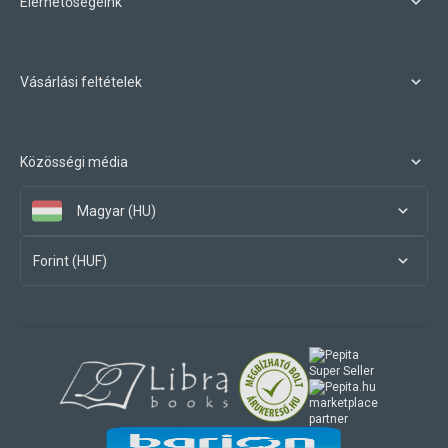
Elérhetőségeink
Vásárlási feltételek
Közösségi média
Magyar (HU)
Forint (HUF)
marketplace
partner