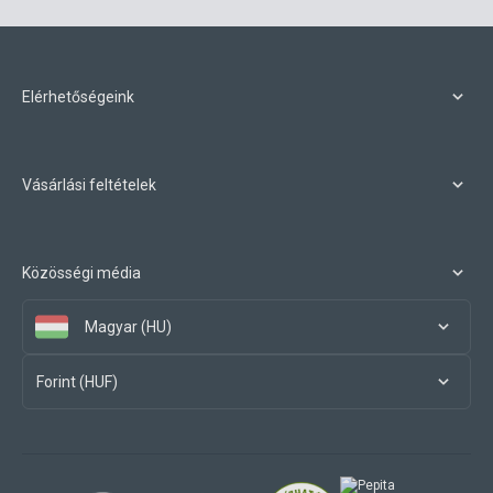
Elérhetőségeink
Vásárlási feltételek
Közösségi média
Magyar (HU)
Forint (HUF)