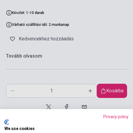
Készlet: 1-10 darab
Várható szállítási idő: 2 munkanap
Kedvencekhez hozzáadás
Tovább olvasom
Kosárba
Privacy policy
We use cookies