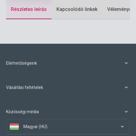
Részletes leírás
Kapcsolódó linkek
Vélemények
Elérhetőségeink
Vásárlási feltételek
Közösségi média
Magyar (HU)