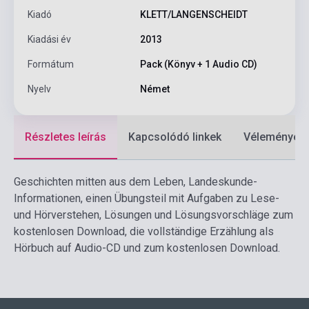
Kiadó
KLETT/LANGENSCHEIDT
Kiadási év
2013
Formátum
Pack (Könyv + 1 Audio CD)
Nyelv
Német
Részletes leírás
Kapcsolódó linkek
Vélemények
Geschichten mitten aus dem Leben, Landeskunde-
Informationen, einen Übungsteil mit Aufgaben zu Lese-
und Hörverstehen, Lösungen und Lösungsvorschläge zum
kostenlosen Download, die vollständige Erzählung als
Hörbuch auf Audio-CD und zum kostenlosen Download.