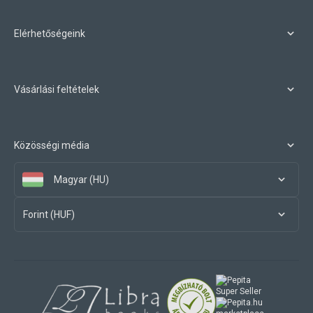
Elérhetőségeink
Vásárlási feltételek
Közösségi média
Magyar (HU)
Forint (HUF)