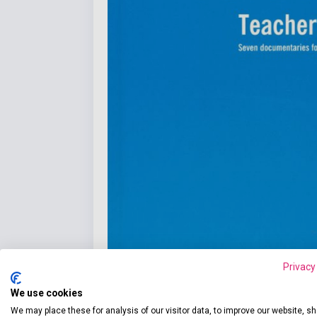
Privacy
We use cookies
We may place these for analysis of our visitor data, to improve our website, s