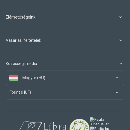
Elérhetőségeink
Vásárlási feltételek
Közösségi média
Magyar (HU)
Forint (HUF)