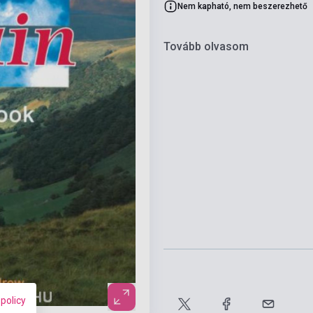
Nem kapható, nem beszerezhető
Tovább olvasom
 policy