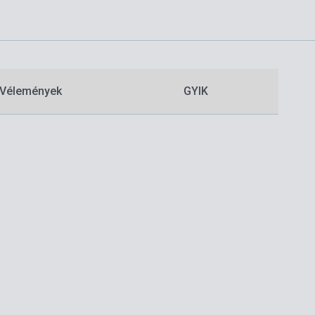
Vélemények
GYIK