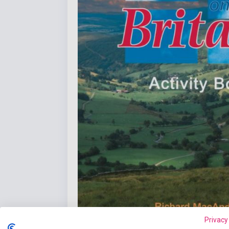
Privacy