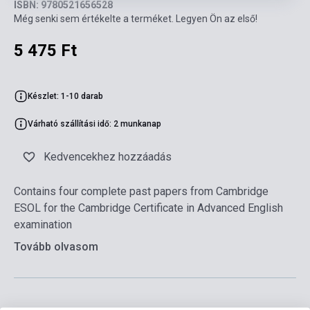
ISBN: 9780521656528
Még senki sem értékelte a terméket. Legyen Ön az első!
5 475 Ft
Készlet: 1-10 darab
Várható szállítási idő: 2 munkanap
Kedvencekhez hozzáadás
Contains four complete past papers from Cambridge
ESOL for the Cambridge Certificate in Advanced English
examination
Tovább olvasom