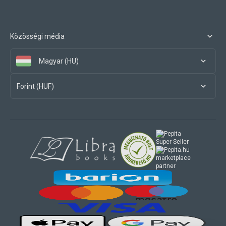
Közösségi média
Magyar (HU)
Forint (HUF)
marketplace
partner