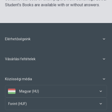
Student's Books are available with or without answers.
Elérhetőségeink
Vásárlási feltételek
Közösségi média
Magyar (HU)
Forint (HUF)