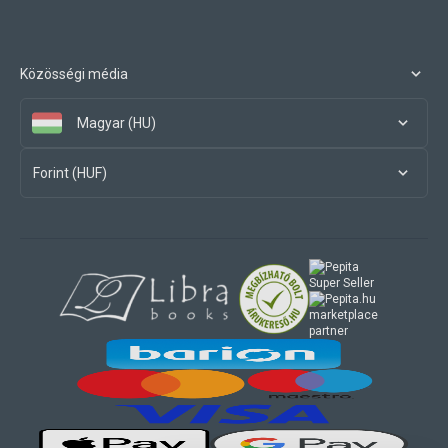
Közösségi média
Magyar (HU)
Forint (HUF)
marketplace
partner