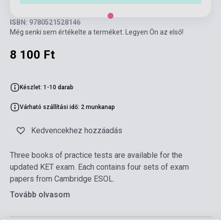
ISBN: 9780521528146
Még senki sem értékelte a terméket. Legyen Ön az első!
8 100 Ft
Készlet: 1-10 darab
Várható szállítási idő: 2 munkanap
Kedvencekhez hozzáadás
Three books of practice tests are available for the
updated KET exam. Each contains four sets of exam
papers from Cambridge ESOL.
Tovább olvasom