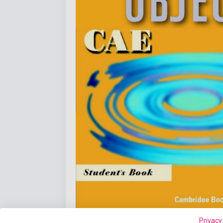
Privacy