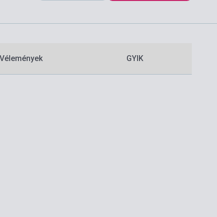
Vélemények
GYIK