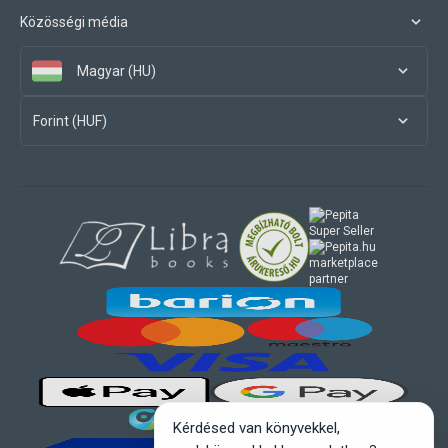
Közösségi média
Magyar (HU)
Forint (HUF)
marketplace
partner
Kérdésed van könyvekkel,