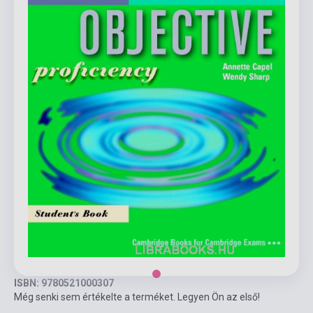
ISBN: 9780521000307
Még senki sem értékelte a terméket. Legyen Ön az első!