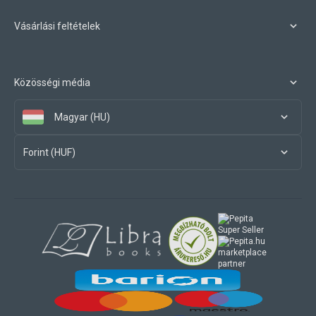
Vásárlási feltételek
Közösségi média
Magyar (HU)
Forint (HUF)
marketplace
partner